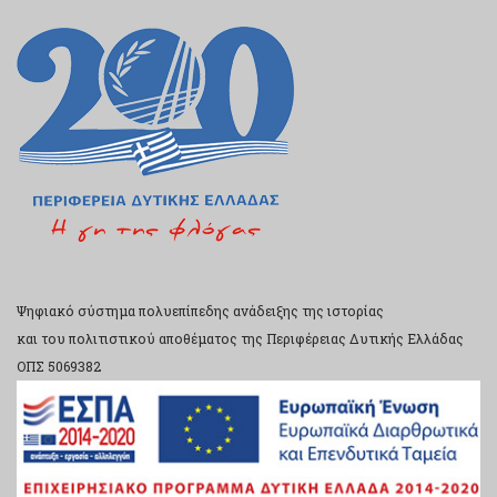
Ψηφιακό σύστημα πολυεπίπεδης ανάδειξης της ιστορίας
και του πολιτιστικού αποθέματος της Περιφέρειας Δυτικής Ελλάδας
ΟΠΣ 5069382