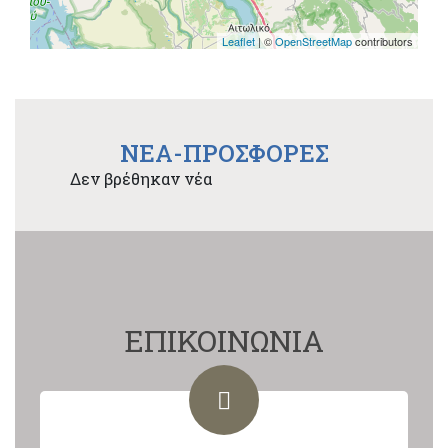
Leaflet
| ©
OpenStreetMap
contributors
NEA-ΠΡΟΣΦΟΡΕΣ
Δεν βρέθηκαν νέα
ΕΠΙΚΟΙΝΩΝΙΑ