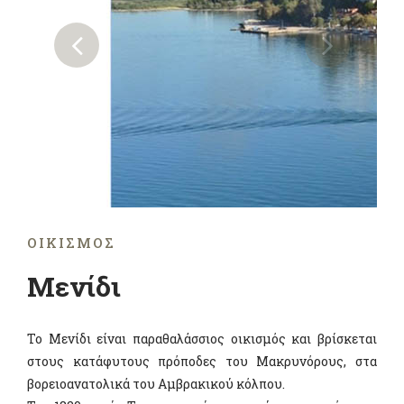
ΟΙΚΙΣΜΌΣ
Μενίδι
Το Μενίδι είναι παραθαλάσσιος οικισμός και βρίσκεται
στους κατάφυτους πρόποδες του Μακρυνόρους, στα
βορειοανατολικά του Αμβρακικού κόλπου.