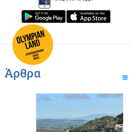
Άρθρα