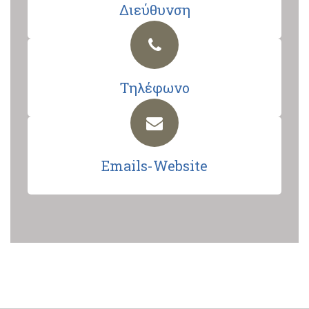
Διεύθυνση
Τηλέφωνο
Emails-Website