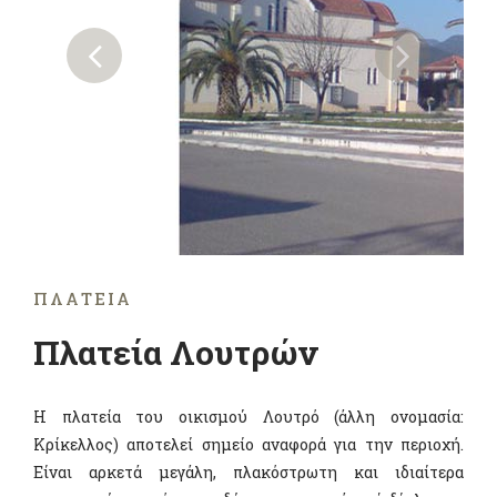
ΠΛΑΤΕΊΑ
Πλατεία Λουτρών
Η πλατεία του οικισμού Λουτρό (άλλη ονομασία:
Κρίκελλος) αποτελεί σημείο αναφορά για την περιοχή.
Είναι αρκετά μεγάλη, πλακόστρωτη και ιδιαίτερα