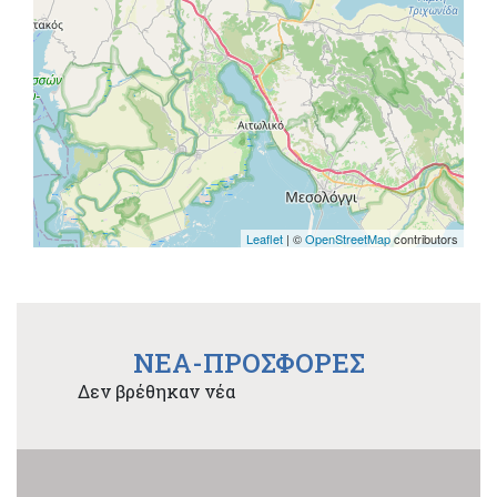
Leaflet
| ©
OpenStreetMap
contributors
NEA-ΠΡΟΣΦΟΡΕΣ
Δεν βρέθηκαν νέα