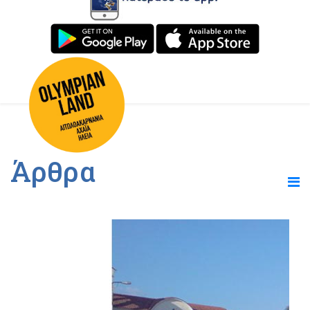
Άρθρα