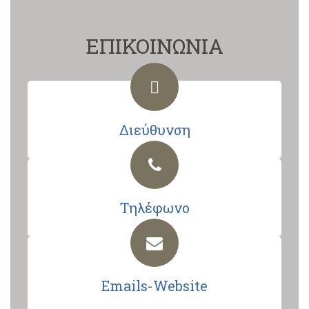
ΕΠΙΚΟΙΝΩΝΙΑ
Διεύθυνση
Τηλέφωνο
Emails-Website