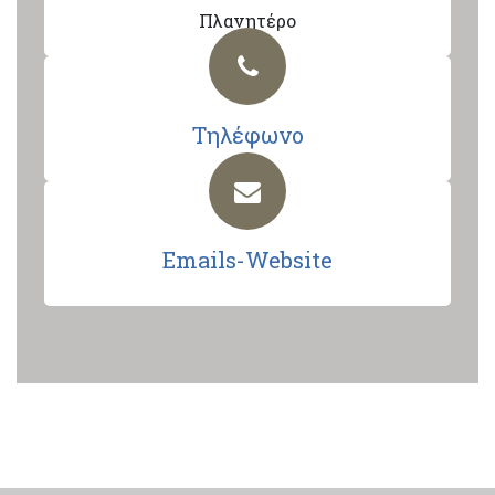
Πλανητέρο
Τηλέφωνο
Emails-Website