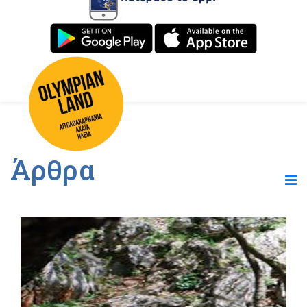
Άρθρα