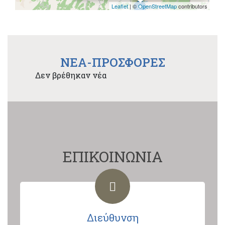
Leaflet
| ©
OpenStreetMap
contributors
NEA-ΠΡΟΣΦΟΡΕΣ
Δεν βρέθηκαν νέα
ΕΠΙΚΟΙΝΩΝΙΑ
Διεύθυνση