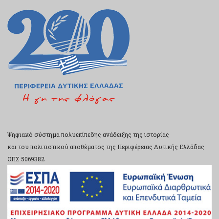
Ψηφιακό σύστημα πολυεπίπεδης ανάδειξης της ιστορίας
και του πολιτιστικού αποθέματος της Περιφέρειας Δυτικής Ελλάδας
ΟΠΣ 5069382