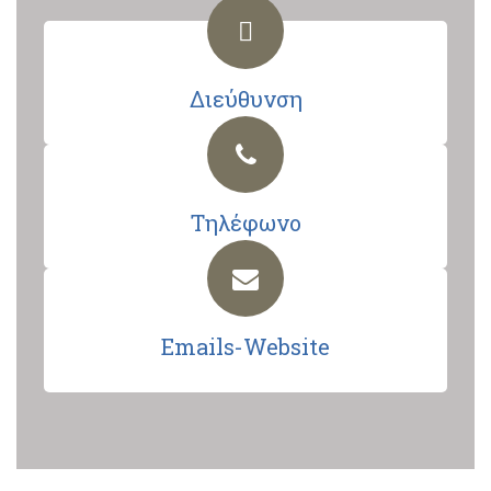
Διεύθυνση
Τηλέφωνο
Emails-Website