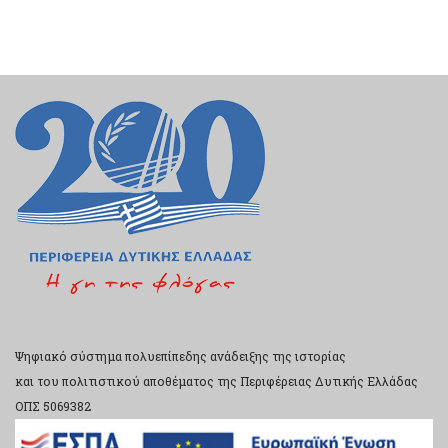
Ψηφιακό σύστημα πολυεπίπεδης ανάδειξης της ιστορίας
και του πολιτιστικού αποθέματος της Περιφέρειας Δυτικής Ελλάδας
ΟΠΣ 5069382