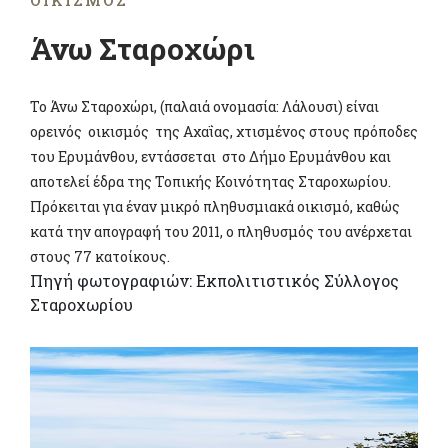
ΟΙΚΙΣΜΌΣ
Άνω Σταροχώρι
Το Άνω Σταροχώρι, (παλαιά ονομασία: Λάλουσι) είναι
ορεινός οικισμός της Αχαΐας, χτισμένος στους πρόποδες
του Ερυμάνθου, εντάσσεται στο Δήμο Ερυμάνθου και
αποτελεί έδρα της Τοπικής Κοινότητας Σταροχωρίου.
Πρόκειται για έναν μικρό πληθυσμιακά οικισμό, καθώς
κατά την απογραφή του 2011, ο πληθυσμός του ανέρχεται
στους 77 κατοίκους.
Πηγή φωτογραφιών: Εκπολιτιστικός Σύλλογος
Σταροχωρίου