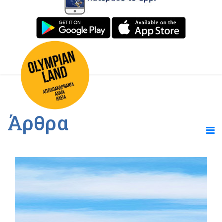
Άρθρα