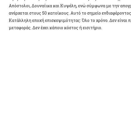
Απόστολοι, Δουναίικα και Κυψέλη, ενώ σύμφωνα με την απογ
ανέρχεται στους 50 κατοίκους. Αυτό το σημείο ενδιαφέροντος 
Κατάλληλη εποχή επισκεψιμότητας: Όλο το χρόνο. Δεν είναι 
μεταφοράς. Δεν έχει κάποιο κόστος ή εισιτήριο.