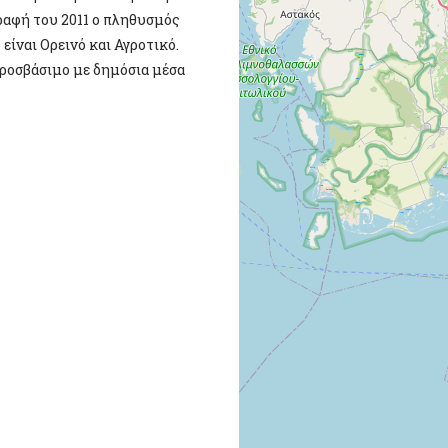
ραφή του 2011 ο πληθυσμός
είναι Ορεινό και Αγροτικό.
προσβάσιμο με δημόσια μέσα