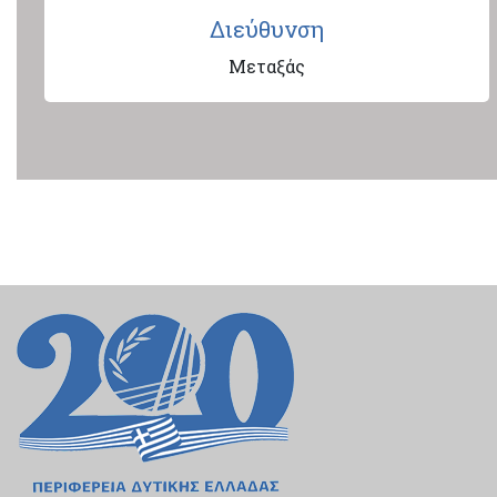
Διεύθυνση
Μεταξάς