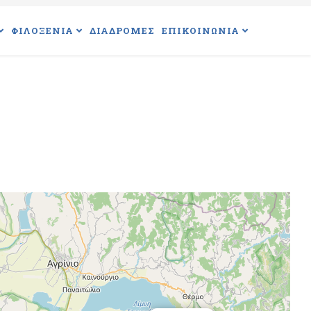
ΦΙΛΟΞΕΝΙΑ
ΔΙΑΔΡΟΜΕΣ
ΕΠΙΚΟΙΝΩΝΙΑ