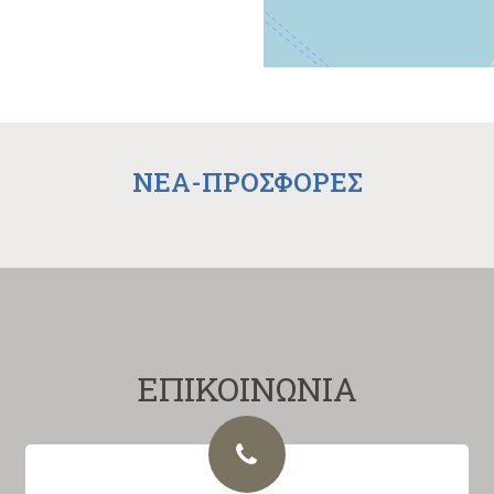
NEA-ΠΡΟΣΦΟΡΕΣ
ΕΠΙΚΟΙΝΩΝΙΑ