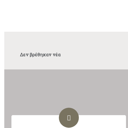
Δεν βρέθηκαν νέα