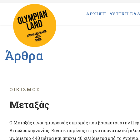
ΑΡΧΙΚΗ
ΔΥΤΙΚΗ ΕΛΛ
Άρθρα
ΟΙΚΙΣΜΌΣ
Μεταξάς
Ο Μεταξάς είναι ημιορεινός οικισμός που βρίσκεται στην Πε
Αιτωλοακαρνανίας. Είναι κτισμένος στη νοτιοανατολική πλευ
υψόμετρο 440 μέτρα και απέχει 40 χιλιόμετρα από το Αγρίνιο.