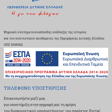
Ψηφιακό σύστημα πολυεπίπεδης ανάδειξης της ιστορίας
και του πολιτιστικού αποθέματος της Περιφέρειας Δυτικής Ελλάδας
ΟΠΣ 5069382
ΤΗΛΕΦΩΝΟ ΥΠΟΣΤΗΡΙΞΗΣ
Επικοινωνήστε μαζί μας
για υποστήριξη στην εγγραφή και τη χρήση
του διαχειριστικού υποσυστήματος του παρόντος Portal: