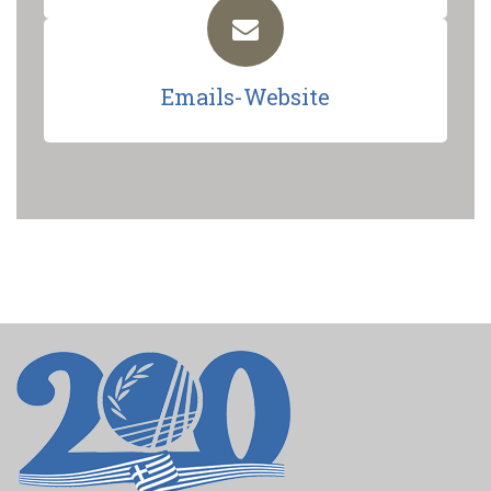
Emails-Website