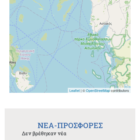
Leaflet
| ©
OpenStreetMap
contributors
NEA-ΠΡΟΣΦΟΡΕΣ
Δεν βρέθηκαν νέα