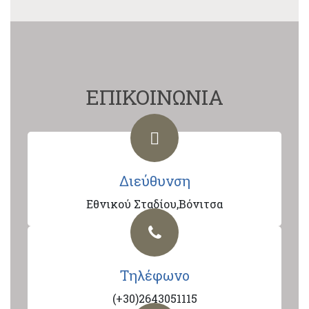
ΕΠΙΚΟΙΝΩΝΙΑ
Διεύθυνση
Εθνικού Σταδίου,Βόνιτσα
Τηλέφωνο
(+30)2643051115