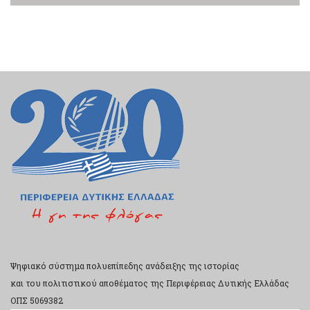
Ψηφιακό σύστημα πολυεπίπεδης ανάδειξης της ιστορίας
και του πολιτιστικού αποθέματος της Περιφέρειας Δυτικής Ελλάδας
ΟΠΣ 5069382