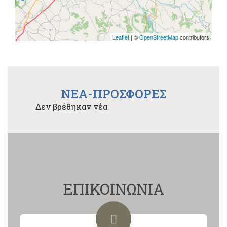
Leaflet
| ©
OpenStreetMap
contributors
NEA-ΠΡΟΣΦΟΡΕΣ
Δεν βρέθηκαν νέα
ΕΠΙΚΟΙΝΩΝΙΑ