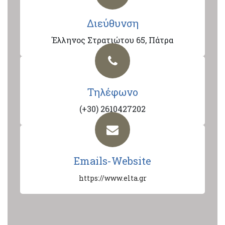
Διεύθυνση
Έλληνος Στρατιώτου 65, Πάτρα
Τηλέφωνο
(+30) 2610427202
Emails-Website
https://www.elta.gr