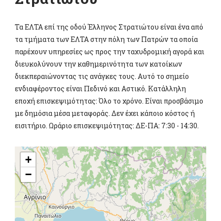
Τα ΕΛΤΑ επί της οδού Έλληνος Στρατιώτου είναι ένα από
τα τμήματα των ΕΛΤΑ στην πόλη των Πατρών τα οποία
παρέχουν υπηρεσίες ως προς την ταχυδρομική αγορά και
διευκολύνουν την καθημερινότητα των κατοίκων
διεκπεραιώνοντας τις ανάγκες τους. Αυτό το σημείο
ενδιαφέροντος είναι Πεδινό και Αστικό. Κατάλληλη
εποχή επισκεψιμότητας: Όλο το χρόνο. Είναι προσβάσιμο
με δημόσια μέσα μεταφοράς. Δεν έχει κάποιο κόστος ή
εισιτήριο. Ωράριο επισκεψιμότητας: ΔΕ-ΠΑ: 7:30 - 14:30.
+
−