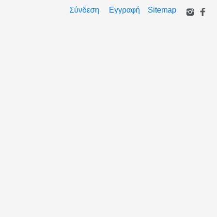
Σύνδεση
Εγγραφή
Sitemap