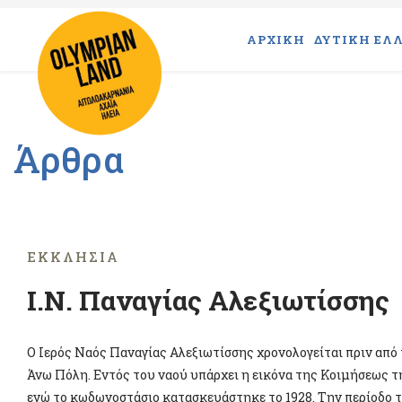
ΑΡΧΙΚΗ
ΔΥΤΙΚΗ ΕΛΛ
Άρθρα
ΕΚΚΛΗΣΊΑ
Ι.N. Παναγίας Αλεξιωτίσσης
Ο Ιερός Ναός Παναγίας Αλεξιωτίσσης χρονολογείται πριν από τ
Άνω Πόλη. Εντός του ναού υπάρχει η εικόνα της Κοιμήσεως τ
ενώ το κωδωνοστάσιο κατασκευάστηκε το 1928. Την περίοδο τ