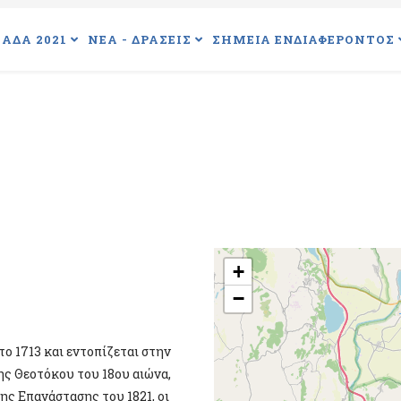
ΑΔΑ 2021
ΝΕΑ - ΔΡΑΣΕΙΣ
ΣΗΜΕΙΑ ΕΝΔΙΑΦΕΡΟΝΤΟΣ
+
−
ο 1713 και εντοπίζεται στην
ης Θεοτόκου του 18ου αιώνα,
ης Επανάστασης του 1821, οι