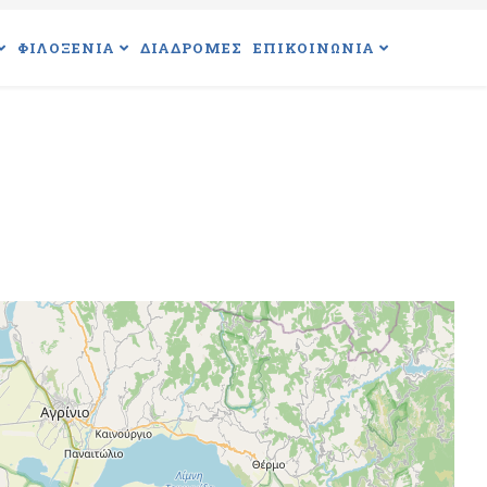
ΦΙΛΟΞΕΝΙΑ
ΔΙΑΔΡΟΜΕΣ
ΕΠΙΚΟΙΝΩΝΙΑ