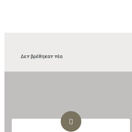
Δεν βρέθηκαν νέα