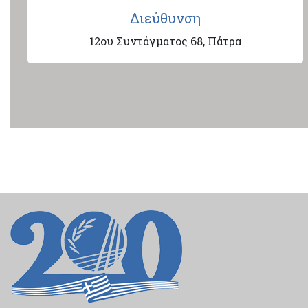
Διεύθυνση
12ου Συντάγματος 68, Πάτρα