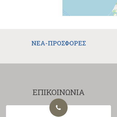
NEA-ΠΡΟΣΦΟΡΕΣ
ΕΠΙΚΟΙΝΩΝΙΑ