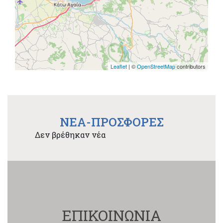
Leaflet
| ©
OpenStreetMap
contributors
NEA-ΠΡΟΣΦΟΡΕΣ
Δεν βρέθηκαν νέα
ΕΠΙΚΟΙΝΩΝΙΑ