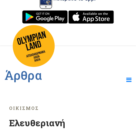
Άρθρα
ΟΙΚΙΣΜΌΣ
Ελευθεριανή