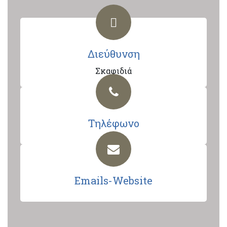
Διεύθυνση
Σκαφιδιά
Τηλέφωνο
Emails-Website