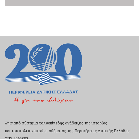
Ψηφιακό σύστημα πολυεπίπεδης ανάδειξης της ιστορίας
και του πολιτιστικού αποθέματος της Περιφέρειας Δυτικής Ελλάδας
ΟΠΣ 5069382