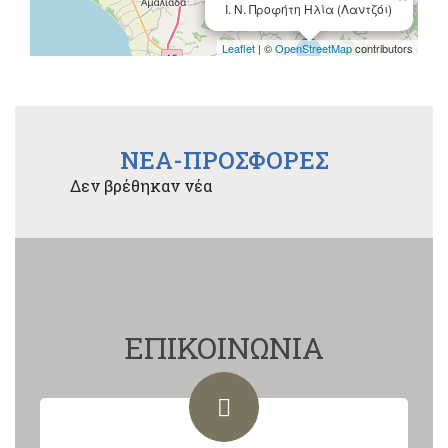
Ι. Ν. Προφήτη Ηλία (Λαντζόι)
Leaflet
| ©
OpenStreetMap
contributors
NEA-ΠΡΟΣΦΟΡΕΣ
Δεν βρέθηκαν νέα
ΕΠΙΚΟΙΝΩΝΙΑ