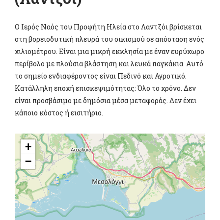
Ο Ιερός Ναός του Προφήτη Ηλεία στο Λαντζόι βρίσκεται
στη βορειοδυτική πλευρά του οικισμού σε απόσταση ενός
χιλιομέτρου. Είναι μια μικρή εκκλησία με έναν ευρύχωρο
περίβολο με πλούσια βλάστηση και λευκά παγκάκια. Αυτό
το σημείο ενδιαφέροντος είναι Πεδινό και Αγροτικό.
Κατάλληλη εποχή επισκεψιμότητας: Όλο το χρόνο. Δεν
είναι προσβάσιμο με δημόσια μέσα μεταφοράς. Δεν έχει
κάποιο κόστος ή εισιτήριο.
+
−