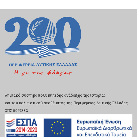
Ψηφιακό σύστημα πολυεπίπεδης ανάδειξης της ιστορίας
και του πολιτιστικού αποθέματος της Περιφέρειας Δυτικής Ελλάδας
ΟΠΣ 5069382