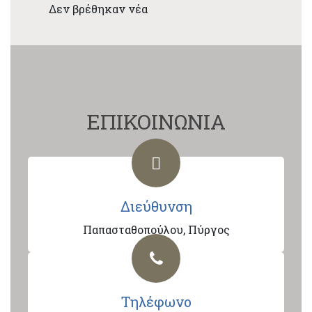
Δεν βρέθηκαν νέα
ΕΠΙΚΟΙΝΩΝΙΑ
Διεύθυνση
Παπασταθοπούλου, Πύργος
Τηλέφωνο