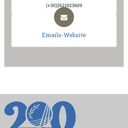
(+30)2621023609
Emails-Website