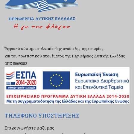
Ψηφιακό σύστημα πολυεπίπεδης ανάδειξης της ιστορίας
και του πολιτιστικού αποθέματος της Περιφέρειας Δυτικής Ελλάδας
ΟΠΣ 5069382
ΤΗΛΕΦΩΝΟ ΥΠΟΣΤΗΡΙΞΗΣ
Επικοινωνήστε μαζί μας