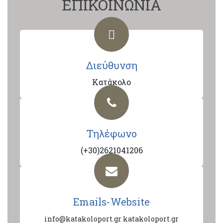
ΕΠΙΚΟΙΝΩΝΙΑ
Διεύθυνση
Κατάκολο
Τηλέφωνο
(+30)2621041206
Emails-Website
info@katakoloport.gr
katakoloport.gr