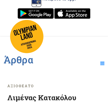
Άρθρα
ΑΞΙΟΘΈΑΤΟ
Λιμένας Κατακόλου