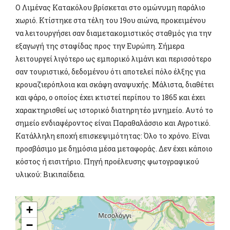
Ο Λιμένας Κατακόλου βρίσκεται στο ομώνυμη παράλιο
χωριό. Κτίστηκε στα τέλη του 19ου αιώνα, προκειμένου
να λειτουργήσει σαν διαμετακομιστικός σταθμός για την
εξαγωγή της σταφίδας προς την Ευρώπη. Σήμερα
λειτουργεί λιγότερο ως εμπορικό λιμάνι και περισσότερο
σαν τουριστικό, δεδομένου ότι αποτελεί πόλο έλξης για
κρουαζιερόπλοια και σκάφη αναψυχής. Μάλιστα, διαθέτει
και φάρο, ο οποίος έχει κτιστεί περίπου το 1865 και έχει
χαρακτηρισθεί ως ιστορικό διατηρητέο μνημείο. Αυτό το
σημείο ενδιαφέροντος είναι Παραθαλάσσιο και Αγροτικό.
Κατάλληλη εποχή επισκεψιμότητας: Όλο το χρόνο. Είναι
προσβάσιμο με δημόσια μέσα μεταφοράς. Δεν έχει κάποιο
κόστος ή εισιτήριο. Πηγή προέλευσης φωτογραφικού
υλικού: Βικιπαίδεια.
+
−