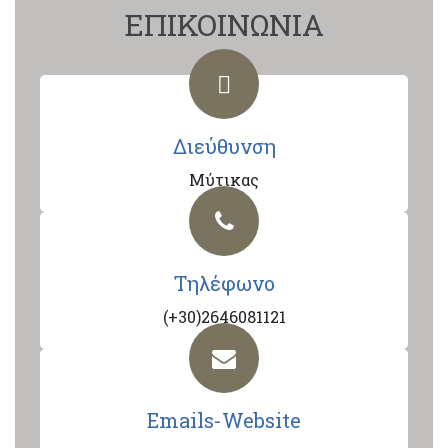
ΕΠΙΚΟΙΝΩΝΙΑ
Διεύθυνση
Μύτικας
Τηλέφωνο
(+30)2646081121
Emails-Website