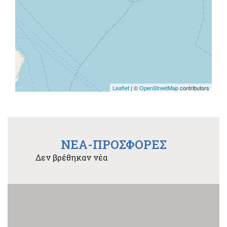
Leaflet
| ©
OpenStreetMap
contributors
NEA-ΠΡΟΣΦΟΡΕΣ
Δεν βρέθηκαν νέα