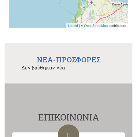
Leaflet
| ©
OpenStreetMap
contributors
NEA-ΠΡΟΣΦΟΡΕΣ
Δεν βρέθηκαν νέα
ΕΠΙΚΟΙΝΩΝΙΑ