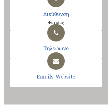
Διεύθυνση
Φυτείες
Τηλέφωνο
Emails-Website