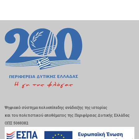
Ψηφιακό σύστημα πολυεπίπεδης ανάδειξης της ιστορίας
και του πολιτιστικού αποθέματος της Περιφέρειας Δυτικής Ελλάδας
ΟΠΣ 5069382