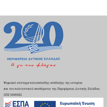
Ψηφιακό σύστημα πολυεπίπεδης ανάδειξης της ιστορίας
και του πολιτιστικού αποθέματος της Περιφέρειας Δυτικής Ελλάδας
ΟΠΣ 5069382