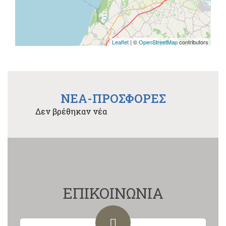
Leaflet
| ©
OpenStreetMap
contributors
NEA-ΠΡΟΣΦΟΡΕΣ
Δεν βρέθηκαν νέα
ΕΠΙΚΟΙΝΩΝΙΑ