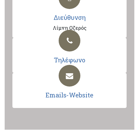
Διεύθυνση
Λίμνη Οζερός
Τηλέφωνο
Emails-Website