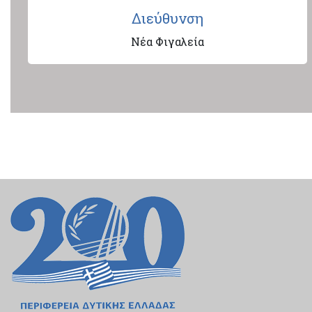
Διεύθυνση
Νέα Φιγαλεία