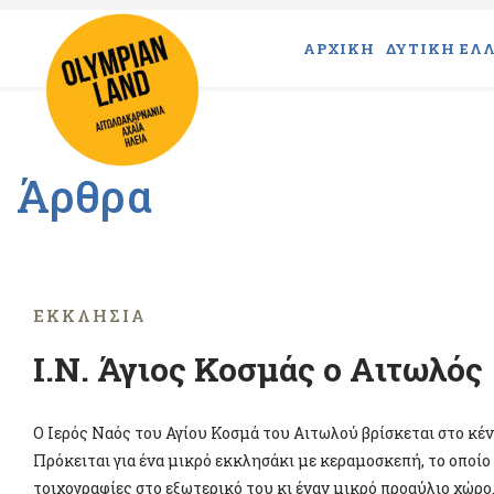
ΑΡΧΙΚΗ
ΔΥΤΙΚΗ ΕΛΛ
Άρθρα
ΕΚΚΛΗΣΊΑ
Ι.Ν. Άγιος Κοσμάς ο Αιτωλός
Ο Ιερός Ναός του Αγίου Κοσμά του Αιτωλού βρίσκεται στο κέν
Πρόκειται για ένα μικρό εκκλησάκι με κεραμοσκεπή, το οποίο 
τοιχογραφίες στο εξωτερικό του κι έναν μικρό προαύλιο χώρο