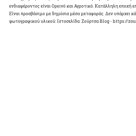
ενδιαφέροντος είναι Ορεινό και Αγροτικό. Κατάλληλη εποχή ε
Είναι προσβάσιμο με δημόσια μέσα μεταφοράς. Δεν υπάρχει κά
φωτογραφικού υλικού: Ιστοσελίδα: Ζούρτσα Blog - https://zo