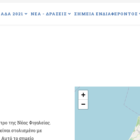
ΑΔΑ 2021
ΝΕΑ - ΔΡΑΣΕΙΣ
ΣΗΜΕΙΑ ΕΝΔΙΑΦΕΡΟΝΤΟΣ
+
−
τρο της Νέας Φιγαλείας.
είναι στολισμένο με
. Αυτό το σημείο