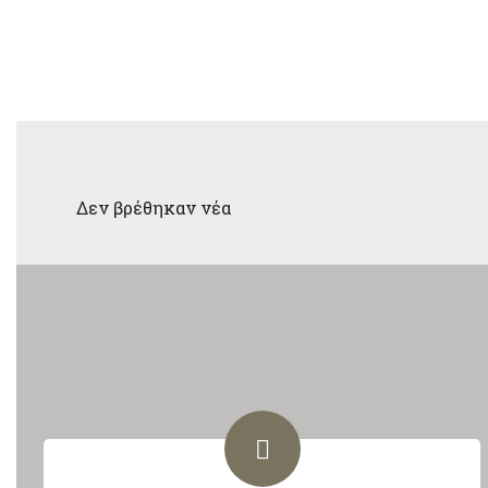
Δεν βρέθηκαν νέα