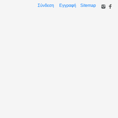
Σύνδεση
Εγγραφή
Sitemap