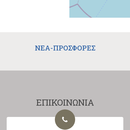
NEA-ΠΡΟΣΦΟΡΕΣ
ΕΠΙΚΟΙΝΩΝΙΑ