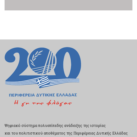
Ψηφιακό σύστημα πολυεπίπεδης ανάδειξης της ιστορίας
και του πολιτιστικού αποθέματος της Περιφέρειας Δυτικής Ελλάδας