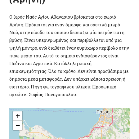
Ο Ιερός Ναός Αγίου Αθανασίου βρίσκεται στο χωριό
Αρήνη. Πρόκειται για έναν όμορφο και σχετικά μικρό
Ναό, στην είσοδο του οποίου δεσπόζει μία πετρόκτιστη
βρύση. Είναι υπερυψωμένος και περιβάλλεται από μια
ψηλή μάντρα, ενώ διαθέτει έναν ευρύχωρο περίβολο στην
πίσω μεριά του. Αυτό το σημείο ενδιαφέροντος είναι
Πεδινό και Αγροτικό. Κατάλληλη εποχή
επισκεψιμότητας: Όλο το χρόνο. Δεν είναι προσβάσιμο με
δημόσια μέσα μεταφοράς. Δεν υπάρχει κάποια χρέωση ή
εισιτήριο. Πηγή φωτογραφικού υλικού: Προσωπικό
αρχείο κ. Σοφίας Παναγοπούλου.
+
−