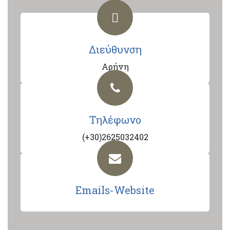
Διεύθυνση
Αρήνη
Τηλέφωνο
(+30)2625032402
Emails-Website