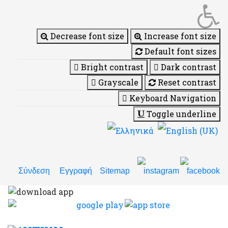
Decrease font size
Increase font size
Default font sizes
Bright contrast
Dark contrast
Grayscale
Reset contrast
Keyboard Navigation
Toggle underline
Σύνδεση
Εγγραφή
Sitemap