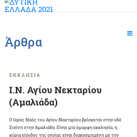
Άρθρα
ΕΚΚΛΗΣΊΑ
Ι.Ν. Αγίου Νεκταρίου
(Αμαλιάδα)
Ο Ιερός Ναός του Αγίου Νεκταρίου βρίσκεται στην οδό
Σισίνη στην Αμαλιάδα. Είναι μία όμορφη εκκλησία, η
κύρια είσοδος της οποίας είναι διακοσμημένη με την