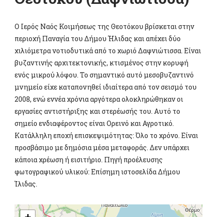
Ο Ιερός Ναός Κοιμήσεως της Θεοτόκου βρίσκεται στην
περιοχή Παναγία του Δήμου Ήλιδας και απέχει δύο
χιλιόμετρα νοτιοδυτικά από το χωριό Δαφνιώτισσα. Είναι
βυζαντινής αρχιτεκτονικής, κτισμένος στην κορυφή
ενός μικρού λόφου. Το σημαντικό αυτό μεσοβυζαντινό
μνημείο είχε καταπονηθεί ιδιαίτερα από τον σεισμό του
2008, ενώ εννέα χρόνια αργότερα ολοκληρώθηκαν οι
εργασίες αντιστήριξης και στερέωσής του. Αυτό το
σημείο ενδιαφέροντος είναι Ορεινό και Αγροτικό.
Κατάλληλη εποχή επισκεψιμότητας: Όλο το χρόνο. Είναι
προσβάσιμο με δημόσια μέσα μεταφοράς. Δεν υπάρχει
κάποια χρέωση ή εισιτήριο. Πηγή προέλευσης
φωτογραφικού υλικού: Επίσημη ιστοσελίδα Δήμου
Ίλιδας.