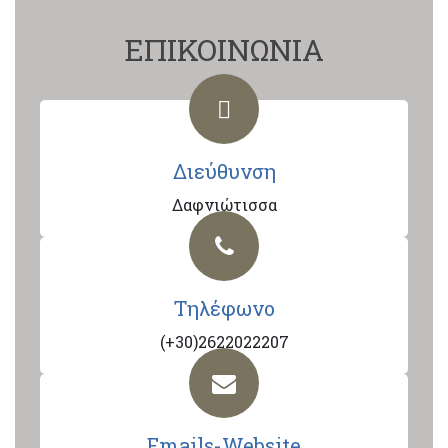
ΕΠΙΚΟΙΝΩΝΙΑ
Διεύθυνση
Δαφνιώτισσα
Τηλέφωνο
(+30)2622022207
Emails-Website