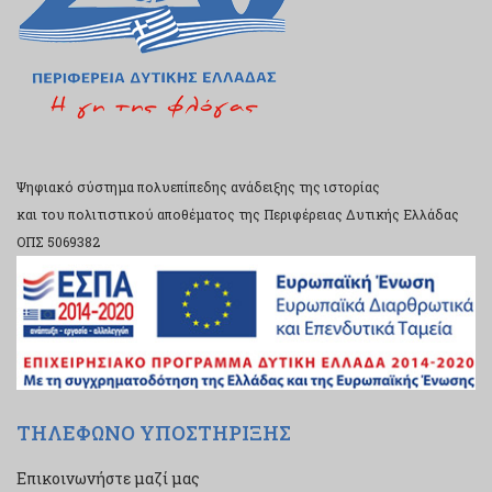
Ψηφιακό σύστημα πολυεπίπεδης ανάδειξης της ιστορίας
και του πολιτιστικού αποθέματος της Περιφέρειας Δυτικής Ελλάδας
ΟΠΣ 5069382
ΤΗΛΕΦΩΝΟ ΥΠΟΣΤΗΡΙΞΗΣ
Επικοινωνήστε μαζί μας