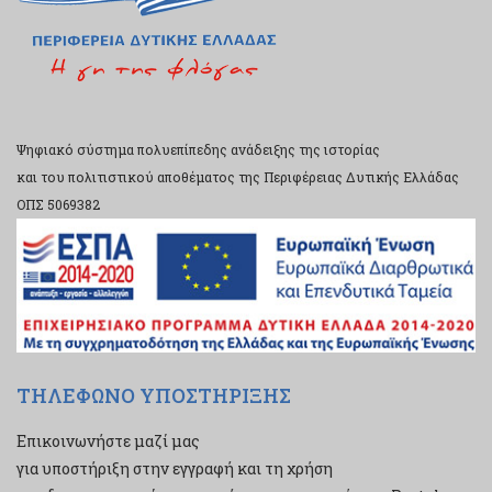
Ψηφιακό σύστημα πολυεπίπεδης ανάδειξης της ιστορίας
και του πολιτιστικού αποθέματος της Περιφέρειας Δυτικής Ελλάδας
ΟΠΣ 5069382
ΤΗΛΕΦΩΝΟ ΥΠΟΣΤΗΡΙΞΗΣ
Επικοινωνήστε μαζί μας
για υποστήριξη στην εγγραφή και τη χρήση