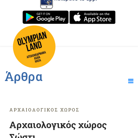
Άρθρα
ΑΡΧΑΙΟΛΟΓΙΚΌΣ ΧΏΡΟΣ
Αρχαιολογικός χώρος
Σώστι