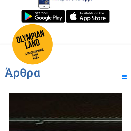
Άρθρα