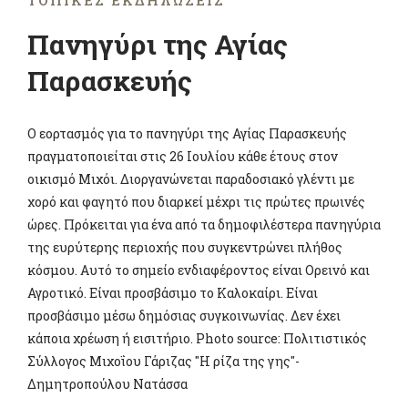
ΤΟΠΙΚΈΣ ΕΚΔΗΛΏΣΕΙΣ
Πανηγύρι της Αγίας
Παρασκευής
Ο εορτασμός για το πανηγύρι της Αγίας Παρασκευής
πραγματοποιείται στις 26 Ιουλίου κάθε έτους στον
οικισμό Μιχόι. Διοργανώνεται παραδοσιακό γλέντι με
χορό και φαγητό που διαρκεί μέχρι τις πρώτες πρωινές
ώρες. Πρόκειται για ένα από τα δημοφιλέστερα πανηγύρια
της ευρύτερης περιοχής που συγκεντρώνει πλήθος
κόσμου. Αυτό το σημείο ενδιαφέροντος είναι Ορεινό και
Αγροτικό. Είναι προσβάσιμο το Καλοκαίρι. Είναι
προσβάσιμο μέσω δημόσιας συγκοινωνίας. Δεν έχει
κάποια χρέωση ή εισιτήριο. Photo source: Πολιτιστικός
Σύλλογος Μιχοΐου Γάριζας ''Η ρίζα της γης''-
Δημητροπούλου Νατάσσα