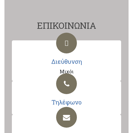
ΕΠΙΚΟΙΝΩΝΙΑ
Διεύθυνση
Μιχόι
Τηλέφωνο