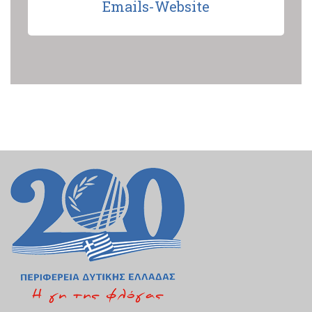
Emails-Website