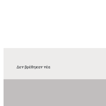
Δεν βρέθηκαν νέα