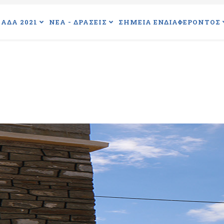
ΑΔΑ 2021
ΝΕΑ - ΔΡΑΣΕΙΣ
ΣΗΜΕΙΑ ΕΝΔΙΑΦΕΡΟΝΤΟΣ