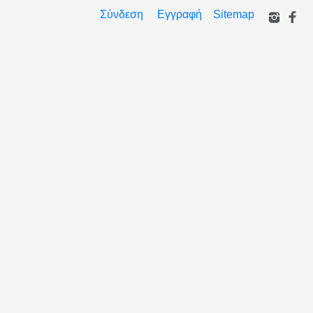
Σύνδεση
Εγγραφή
Sitemap