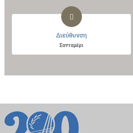
Διεύθυνση
Σανταμέρι