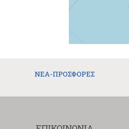
NEA-ΠΡΟΣΦΟΡΕΣ
ΕΠΙΚΟΙΝΩΝΙΑ