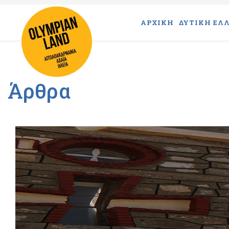
ΑΡΧΙΚΗ
ΔΥΤΙΚΗ ΕΛΛ
Άρθρα