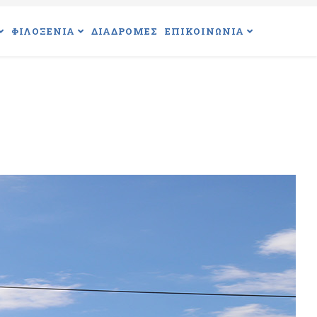
ΦΙΛΟΞΕΝΙΑ
ΔΙΑΔΡΟΜΕΣ
ΕΠΙΚΟΙΝΩΝΙΑ