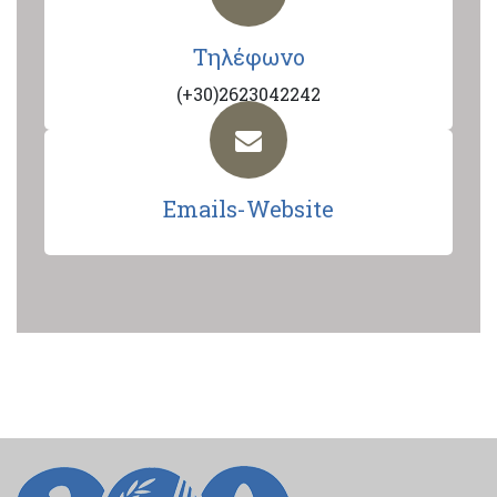
Τηλέφωνο
(+30)2623042242
Emails-Website