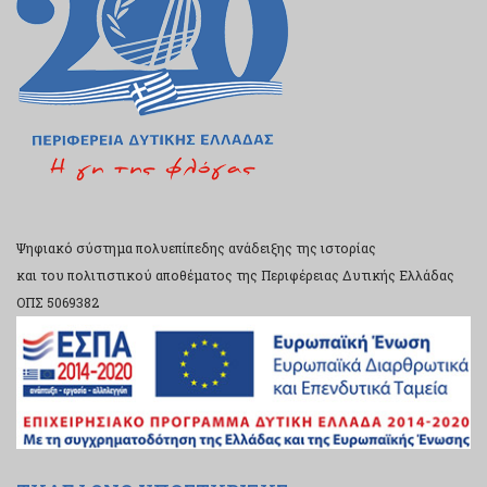
Ψηφιακό σύστημα πολυεπίπεδης ανάδειξης της ιστορίας
και του πολιτιστικού αποθέματος της Περιφέρειας Δυτικής Ελλάδας
ΟΠΣ 5069382