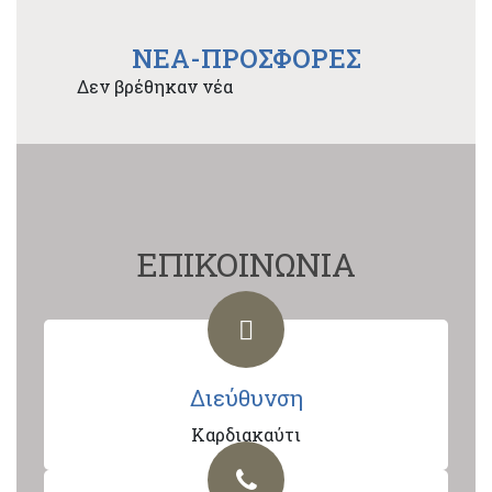
NEA-ΠΡΟΣΦΟΡΕΣ
Δεν βρέθηκαν νέα
ΕΠΙΚΟΙΝΩΝΙΑ
Διεύθυνση
Καρδιακαύτι