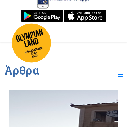
Άρθρα