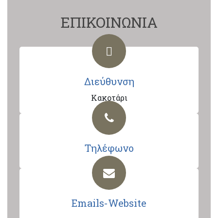
ΕΠΙΚΟΙΝΩΝΙΑ
Διεύθυνση
Κακοτάρι
Τηλέφωνο
Emails-Website