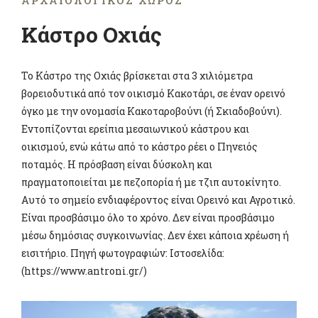
ΑΡΧΑΙΟΛΟΓΙΚΌΣ ΧΏΡΟΣ
Κάστρο Οχιάς
Το Κάστρο της Οχιάς βρίσκεται στα 3 χιλιόμετρα
βορειοδυτικά από τον οικισμό Κακοτάρι, σε έναν ορεινό
όγκο με την ονομασία Κακοταροβούνι (ή Σκιαδοβούνι).
Εντοπίζονται ερείπια μεσαιωνικού κάστρου και
οικισμού, ενώ κάτω από το κάστρο ρέει ο Πηνειός
ποταμός. Η πρόσβαση είναι δύσκολη και
πραγματοποιείται με πεζοπορία ή με τζιπ αυτοκίνητο.
Αυτό το σημείο ενδιαφέροντος είναι Ορεινό και Αγροτικό.
Είναι προσβάσιμο όλο το χρόνο. Δεν είναι προσβάσιμο
μέσω δημόσιας συγκοινωνίας. Δεν έχει κάποια χρέωση ή
εισιτήριο. Πηγή φωτογραφιών: Ιστοσελίδα:
(https://www.antroni.gr/)