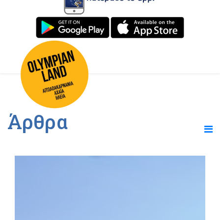
Άρθρα