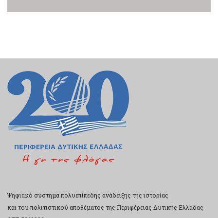
Ψηφιακό σύστημα πολυεπίπεδης ανάδειξης της ιστορίας
και του πολιτιστικού αποθέματος της Περιφέρειας Δυτικής Ελλάδας