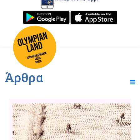
Άρθρα