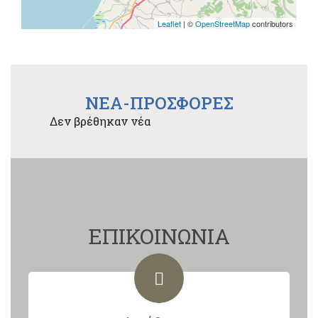
Leaflet
| ©
OpenStreetMap
contributors
NEA-ΠΡΟΣΦΟΡΕΣ
Δεν βρέθηκαν νέα
ΕΠΙΚΟΙΝΩΝΙΑ