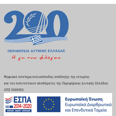
Ψηφιακό σύστημα πολυεπίπεδης ανάδειξης της ιστορίας
και του πολιτιστικού αποθέματος της Περιφέρειας Δυτικής Ελλάδας
ΟΠΣ 5069382