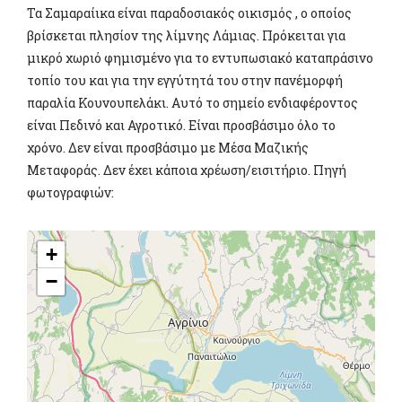
Τα Σαμαραίικα είναι παραδοσιακός οικισμός , ο οποίος
βρίσκεται πλησίον της λίμνης Λάμιας. Πρόκειται για
μικρό χωριό φημισμένο για το εντυπωσιακό καταπράσινο
τοπίο του και για την εγγύτητά του στην πανέμορφή
παραλία Κουνουπελάκι. Αυτό το σημείο ενδιαφέροντος
είναι Πεδινό και Αγροτικό. Είναι προσβάσιμο όλο το
χρόνο. Δεν είναι προσβάσιμο με Μέσα Μαζικής
Μεταφοράς. Δεν έχει κάποια χρέωση/εισιτήριο. Πηγή
φωτογραφιών:
+
−