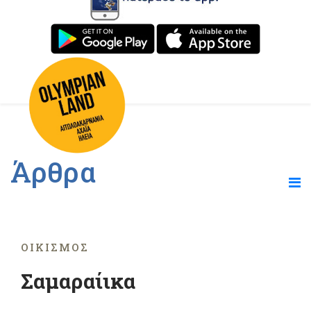
Άρθρα
ΟΙΚΙΣΜΌΣ
Σαμαραίικα