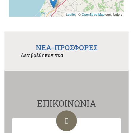
Leaflet
| ©
OpenStreetMap
contributors
NEA-ΠΡΟΣΦΟΡΕΣ
Δεν βρέθηκαν νέα
ΕΠΙΚΟΙΝΩΝΙΑ