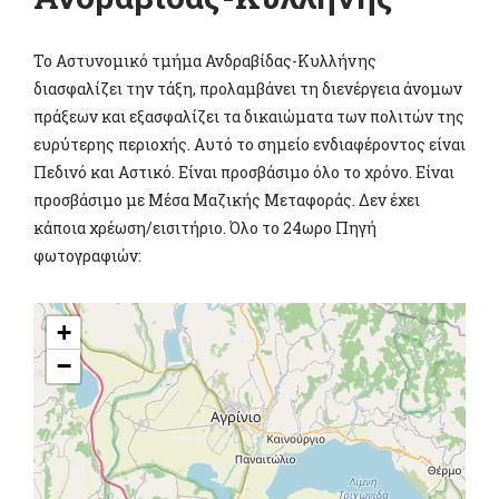
Το Αστυνομικό τμήμα Ανδραβίδας-Κυλλήνης
διασφαλίζει την τάξη, προλαμβάνει τη διενέργεια άνομων
πράξεων και εξασφαλίζει τα δικαιώματα των πολιτών της
ευρύτερης περιοχής. Αυτό το σημείο ενδιαφέροντος είναι
Πεδινό και Αστικό. Είναι προσβάσιμο όλο το χρόνο. Είναι
προσβάσιμο με Μέσα Μαζικής Μεταφοράς. Δεν έχει
κάποια χρέωση/εισιτήριο. Όλο το 24ωρο Πηγή
φωτογραφιών:
+
−