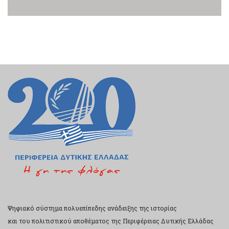
Ψηφιακό σύστημα πολυεπίπεδης ανάδειξης της ιστορίας
και του πολιτιστικού αποθέματος της Περιφέρειας Δυτικής Ελλάδας