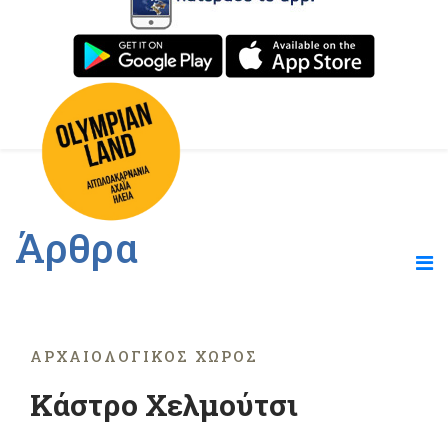
Άρθρα
ΑΡΧΑΙΟΛΟΓΙΚΌΣ ΧΏΡΟΣ
Κάστρο Χελμούτσι