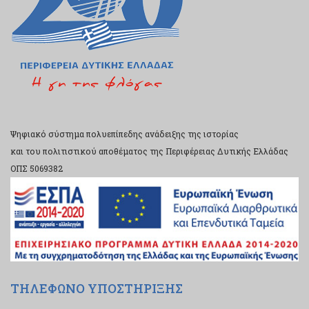
Ψηφιακό σύστημα πολυεπίπεδης ανάδειξης της ιστορίας
και του πολιτιστικού αποθέματος της Περιφέρειας Δυτικής Ελλάδας
ΟΠΣ 5069382
ΤΗΛΕΦΩΝΟ ΥΠΟΣΤΗΡΙΞΗΣ