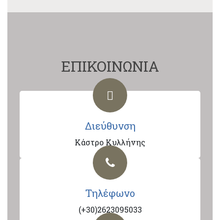
ΕΠΙΚΟΙΝΩΝΙΑ
Διεύθυνση
Κάστρο Κυλλήνης
Τηλέφωνο
(+30)2623095033