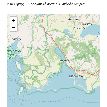
Κυλλήνης – Προσωπικό αρχείο κ. Ανδρέα Μίγκου
+
−