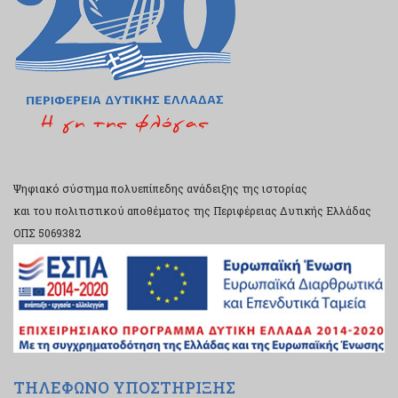
Ψηφιακό σύστημα πολυεπίπεδης ανάδειξης της ιστορίας
και του πολιτιστικού αποθέματος της Περιφέρειας Δυτικής Ελλάδας
ΟΠΣ 5069382
ΤΗΛΕΦΩΝΟ ΥΠΟΣΤΗΡΙΞΗΣ