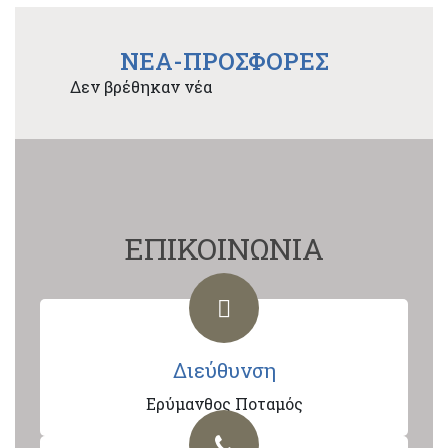
NEA-ΠΡΟΣΦΟΡΕΣ
Δεν βρέθηκαν νέα
ΕΠΙΚΟΙΝΩΝΙΑ
Διεύθυνση
Ερύμανθος Ποταμός