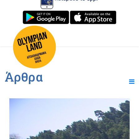
Άρθρα