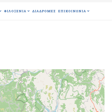
ΦΙΛΟΞΕΝΙΑ
ΔΙΑΔΡΟΜΕΣ
ΕΠΙΚΟΙΝΩΝΙΑ