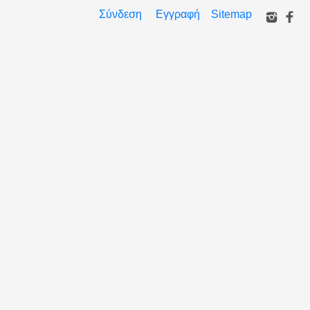
Σύνδεση
Εγγραφή
Sitemap