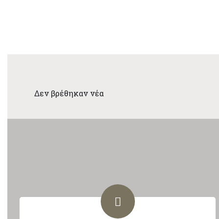
Δεν βρέθηκαν νέα