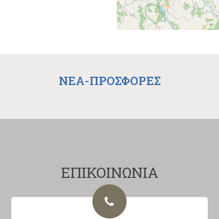
NEA-ΠΡΟΣΦΟΡΕΣ
ΕΠΙΚΟΙΝΩΝΙΑ