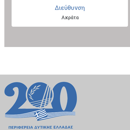
Διεύθυνση
Ακράτα