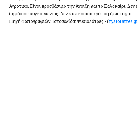
Αγροτικό. Είναι προσβάσιμο την Άνοιξη και το Καλοκαίρι. Δεν
δημόσιας συγκοινωνίας. Δεν έχει κάποια χρέωση ή εισιτήριο.
Πηγή Φωτογραφιών: Ιστοσελίδα: Φυσιολάτρες - (
fysiolatres.g