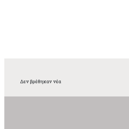
Δεν βρέθηκαν νέα