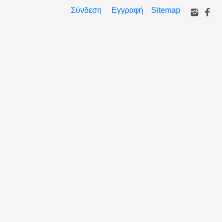
Σύνδεση
Εγγραφή
Sitemap