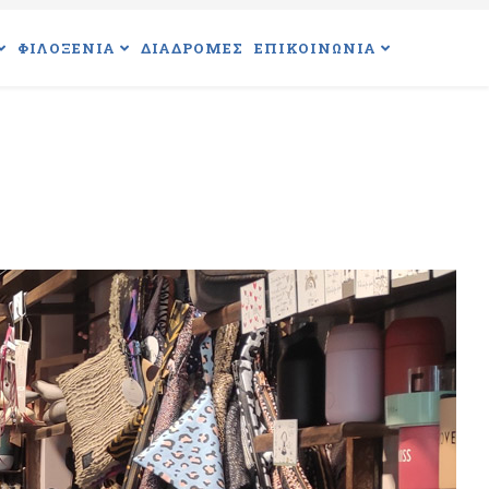
ΦΙΛΟΞΕΝΙΑ
ΔΙΑΔΡΟΜΕΣ
ΕΠΙΚΟΙΝΩΝΙΑ