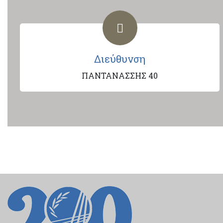
Διεύθυνση
ΠΑΝΤΑΝΑΣΣΗΣ 40