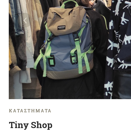
ΚΑΤΑΣΤΉΜΑΤΑ
Tiny Shop