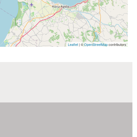
Leaflet
| ©
OpenStreetMap
contributors