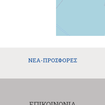
NEA-ΠΡΟΣΦΟΡΕΣ
ΕΠΙΚΟΙΝΩΝΙΑ