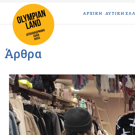
ΑΡΧΙΚΗ
ΔΥΤΙΚΗ ΕΛΛ
Άρθρα