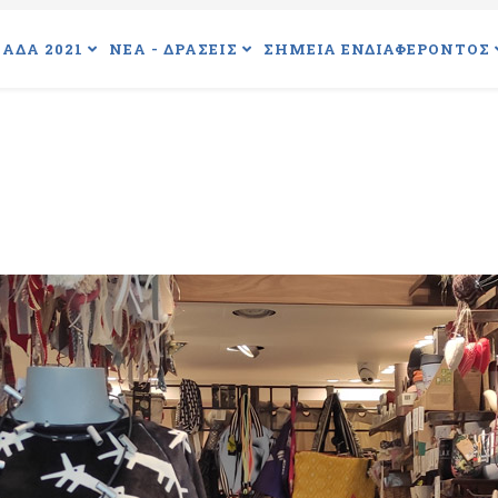
ΑΔΑ 2021
ΝΕΑ - ΔΡΑΣΕΙΣ
ΣΗΜΕΙΑ ΕΝΔΙΑΦΕΡΟΝΤΟΣ