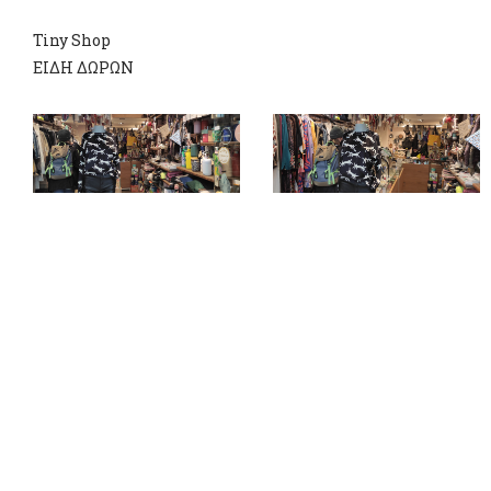
Tiny Shop
ΕΙΔΗ ΔΩΡΩΝ