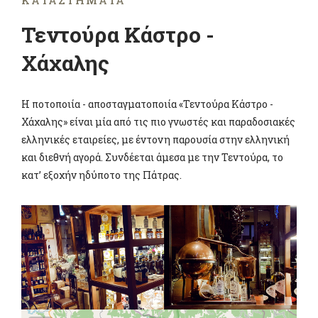
ΚΑΤΑΣΤΉΜΑΤΑ
Τεντούρα Κάστρο -
Χάχαλης
Η ποτοποιία - αποσταγματοποιία «Τεντούρα Κάστρο -
Χάχαλης» είναι μία από τις πιο γνωστές και παραδοσιακές
ελληνικές εταιρείες, με έντονη παρουσία στην ελληνική
και διεθνή αγορά. Συνδέεται άμεσα με την Τεντούρα, το
κατ’ εξοχήν ηδύποτο της Πάτρας.