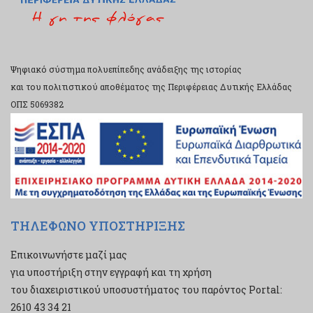
Ψηφιακό σύστημα πολυεπίπεδης ανάδειξης της ιστορίας
και του πολιτιστικού αποθέματος της Περιφέρειας Δυτικής Ελλάδας
ΟΠΣ 5069382
ΤΗΛΕΦΩΝΟ ΥΠΟΣΤΗΡΙΞΗΣ
Επικοινωνήστε μαζί μας
για υποστήριξη στην εγγραφή και τη χρήση
του διαχειριστικού υποσυστήματος του παρόντος Portal:
2610 43 34 21