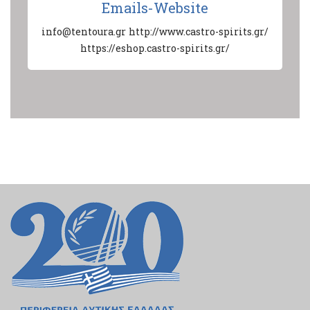
Emails-Website
info@tentoura.gr
http://www.castro-spirits.gr/
https://eshop.castro-spirits.gr/