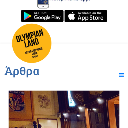
Άρθρα