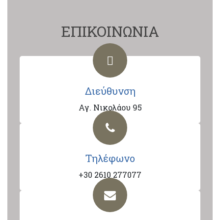
ΕΠΙΚΟΙΝΩΝΙΑ
Διεύθυνση
Αγ. Νικολάου 95
Τηλέφωνο
+30 2610 277077