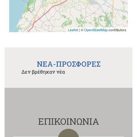
Leaflet
| ©
OpenStreetMap
contributors
NEA-ΠΡΟΣΦΟΡΕΣ
Δεν βρέθηκαν νέα
ΕΠΙΚΟΙΝΩΝΙΑ