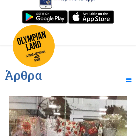
Άρθρα