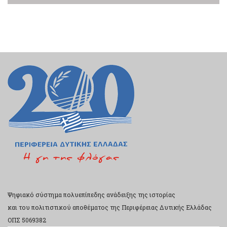
Ψηφιακό σύστημα πολυεπίπεδης ανάδειξης της ιστορίας
και του πολιτιστικού αποθέματος της Περιφέρειας Δυτικής Ελλάδας
ΟΠΣ 5069382