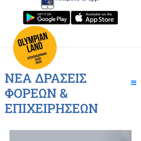
ΝΕΑ ΔΡΑΣΕΙΣ
ΦΟΡΕΩΝ &
ΕΠΙΧΕΙΡΗΣΕΩΝ