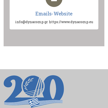
Emails-Website
info@dynacomp.gr
https://www.dynacomp.eu