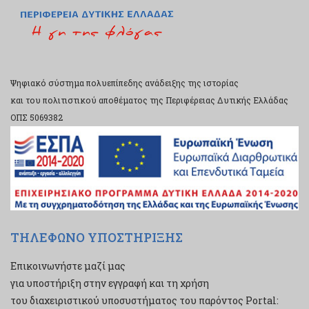
Ψηφιακό σύστημα πολυεπίπεδης ανάδειξης της ιστορίας
και του πολιτιστικού αποθέματος της Περιφέρειας Δυτικής Ελλάδας
ΟΠΣ 5069382
ΤΗΛΕΦΩΝΟ ΥΠΟΣΤΗΡΙΞΗΣ
Επικοινωνήστε μαζί μας
για υποστήριξη στην εγγραφή και τη χρήση
του διαχειριστικού υποσυστήματος του παρόντος Portal: