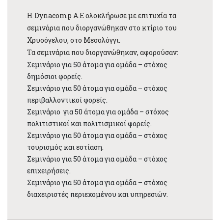
Η Dynacomp Α.Ε ολοκλήρωσε με επιτυχία τα
σεμινάρια που διοργανώθηκαν στο κτίριο του
Χρυσόγελου, στο Μεσολόγγι.
Τα σεμινάρια που διοργανώθηκαν, αφορούσαν:
Σεμινάριο για 50 άτομα για ομάδα – στόχος
δημόσιοι φορείς.
Σεμινάριο για 50 άτομα για ομάδα – στόχος
περιβαλλοντικοί φορείς.
Σεμινάριο για 50 άτομα για ομάδα – στόχος
πολιτιστικοί και πολιτισμικοί φορείς.
Σεμινάριο για 50 άτομα για ομάδα – στόχος
τουρισμός και εστίαση.
Σεμινάριο για 50 άτομα για ομάδα – στόχος
επιχειρήσεις.
Σεμινάριο για 50 άτομα για ομάδα – στόχος
διαχειριστές περιεχομένου και υπηρεσιών.