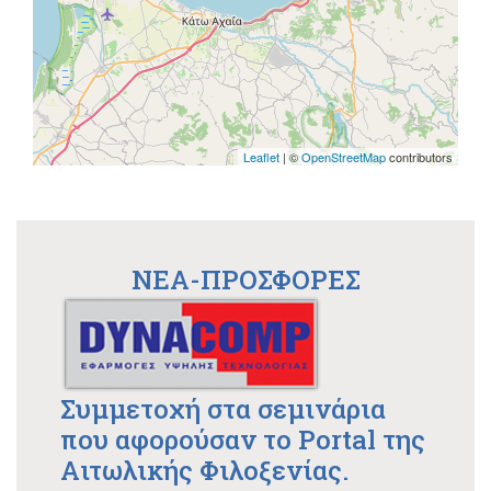
Leaflet
| ©
OpenStreetMap
contributors
NEA-ΠΡΟΣΦΟΡΕΣ
Συμμετοχή στα σεμινάρια
που αφορούσαν το Portal της
Αιτωλικής Φιλοξενίας.