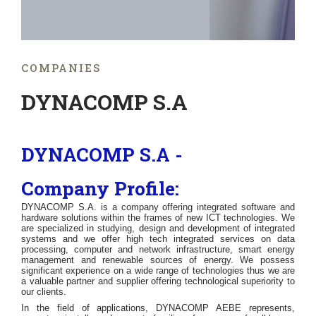
COMPANIES
DYNACOMP S.A
DYNACOMP S.A -
Company
Profile:
DYNACOMP S.A. is a company offering integrated software and
hardware solutions within the frames of new ICT technologies. We
are specialized in studying, design and development of integrated
systems and we offer high tech integrated services on data
processing, computer and network infrastructure, smart energy
management and renewable sources of energy. We possess
significant experience on a wide range of technologies thus we are
a valuable partner and supplier offering technological superiority to
our clients.
In the field of applications, DYNACOMP AEBE represents,