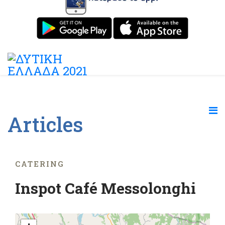
Articles
CATERING
Inspot Café Messolonghi