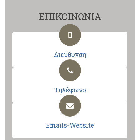
ΕΠΙΚΟΙΝΩΝΙΑ
Διεύθυνση
Τηλέφωνο
Emails-Website