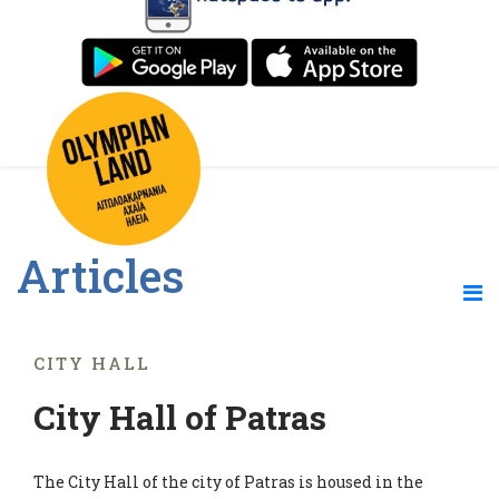
Articles
CITY HALL
City Hall of Patras
The City Hall of the city of Patras is housed in the