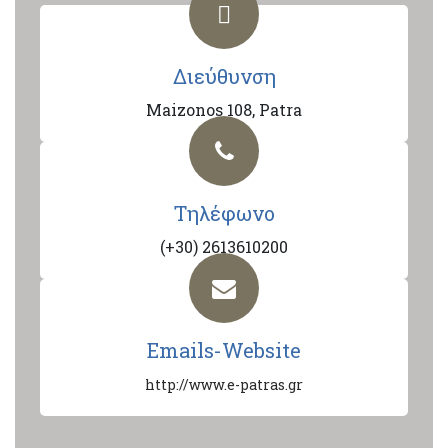
Διεύθυνση
Maizonos 108, Patra
Τηλέφωνο
(+30) 2613610200
Emails-Website
http://www.e-patras.gr