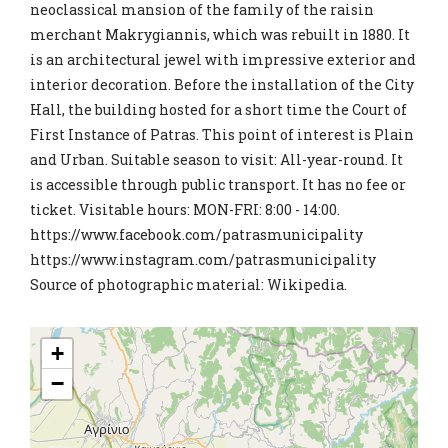
neoclassical mansion of the family of the raisin
merchant Makrygiannis, which was rebuilt in 1880. It
is an architectural jewel with impressive exterior and
interior decoration. Before the installation of the City
Hall, the building hosted for a short time the Court of
First Instance of Patras. This point of interest is Plain
and Urban. Suitable season to visit: All-year-round. It
is accessible through public transport. It has no fee or
ticket. Visitable hours: MON-FRI: 8:00 - 14:00.
https://www.facebook.com/patrasmunicipality
https://www.instagram.com/patrasmunicipality
Source of photographic material: Wikipedia.
+
−