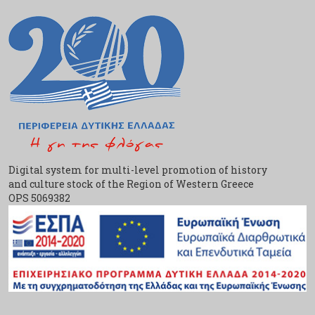
Digital system for multi-level promotion of history
and culture stock of the Region of Western Greece
ΟPS 5069382