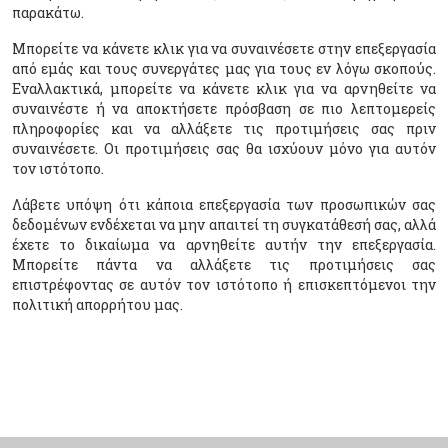
παρακάτω.
Μπορείτε να κάνετε κλικ για να συναινέσετε στην επεξεργασία
από εμάς και τους συνεργάτες μας για τους εν λόγω σκοπούς.
Εναλλακτικά, μπορείτε να κάνετε κλικ για να αρνηθείτε να
συναινέστε ή να αποκτήσετε πρόσβαση σε πιο λεπτομερείς
πληροφορίες και να αλλάξετε τις προτιμήσεις σας πριν
συναινέσετε. Οι προτιμήσεις σας θα ισχύουν μόνο για αυτόν
τον ιστότοπο.
Λάβετε υπόψη ότι κάποια επεξεργασία των προσωπικών σας
δεδομένων ενδέχεται να μην απαιτεί τη συγκατάθεσή σας, αλλά
έχετε το δικαίωμα να αρνηθείτε αυτήν την επεξεργασία.
Μπορείτε πάντα να αλλάξετε τις προτιμήσεις σας
επιστρέφοντας σε αυτόν τον ιστότοπο ή επισκεπτόμενοι την
πολιτική απορρήτου μας.