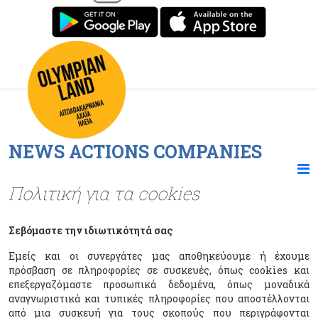
NEWS ACTIONS COMPANIES
Πολιτική για τα cookies
Σεβόμαστε την ιδιωτικότητά σας
Εμείς και οι συνεργάτες μας αποθηκεύουμε ή έχουμε
πρόσβαση σε πληροφορίες σε συσκευές, όπως cookies και
επεξεργαζόμαστε προσωπικά δεδομένα, όπως μοναδικά
αναγνωριστικά και τυπικές πληροφορίες που αποστέλλονται
από μια συσκευή για τους σκοπούς που περιγράφονται