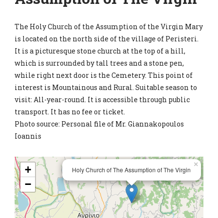
The Holy Church of the Assumption of the Virgin Mary
is located on the north side of the village of Peristeri.
It is a picturesque stone church at the top of a hill,
which is surrounded by tall trees and a stone pen,
while right next door is the Cemetery. This point of
interest is Mountainous and Rural. Suitable season to
visit: All-year-round. It is accessible through public
transport. It has no fee or ticket.
Photo source: Personal file of Mr. Giannakopoulos
Ioannis
×
+
Holy Church of The Assumption of The Virgin
−