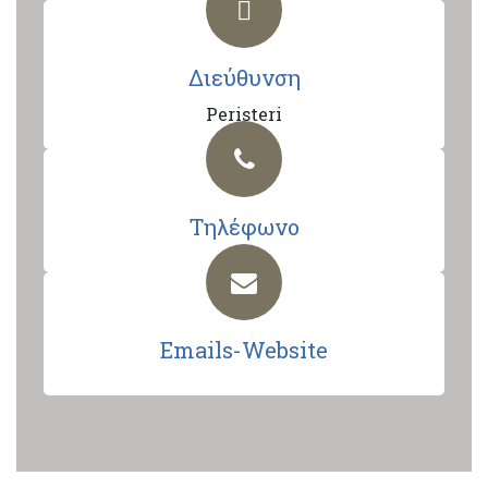
Διεύθυνση
Peristeri
Τηλέφωνο
Emails-Website