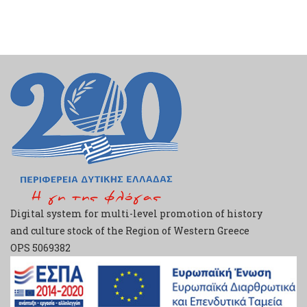
Digital system for multi-level promotion of history
and culture stock of the Region of Western Greece
ΟPS 5069382