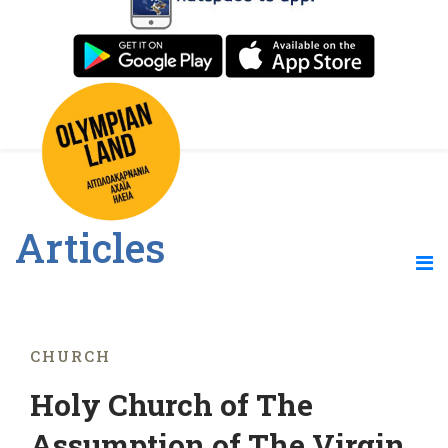
Articles
CHURCH
Holy Church of The
Assumption of The Virgin