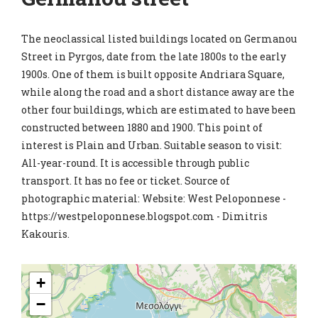
The neoclassical listed buildings located on Germanou
Street in Pyrgos, date from the late 1800s to the early
1900s. One of them is built opposite Andriara Square,
while along the road and a short distance away are the
other four buildings, which are estimated to have been
constructed between 1880 and 1900. This point of
interest is Plain and Urban. Suitable season to visit:
All-year-round. It is accessible through public
transport. It has no fee or ticket. Source of
photographic material: Website: West Peloponnese -
https://westpeloponnese.blogspot.com - Dimitris
Kakouris.
+
−