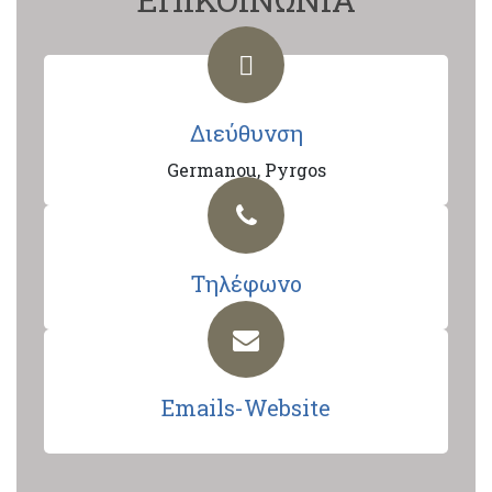
Διεύθυνση
Germanou, Pyrgos
Τηλέφωνο
Emails-Website