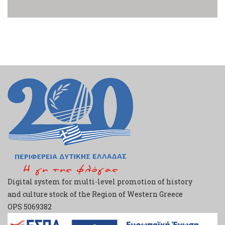
Digital system for multi-level promotion of history
and culture stock of the Region of Western Greece
ΟPS 5069382