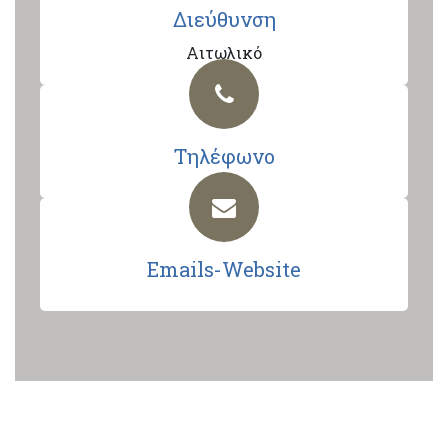
Διεύθυνση
Αιτωλικό
Τηλέφωνο
Emails-Website