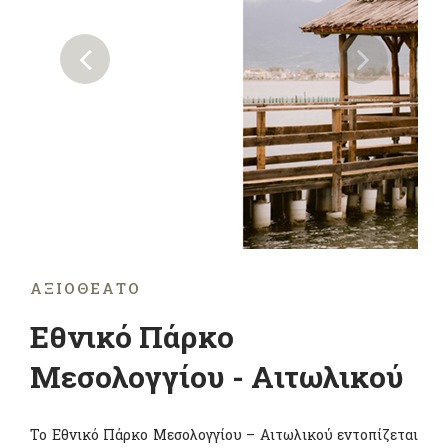
ΑΞΙΟΘΈΑΤΟ
Εθνικό Πάρκο
Μεσολογγίου - Αιτωλικού
Το Εθνικό Πάρκο Μεσολογγίου – Αιτωλικού εντοπίζεται