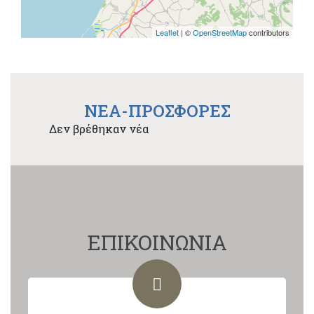
Leaflet
| ©
OpenStreetMap
contributors
NEA-ΠΡΟΣΦΟΡΕΣ
Δεν βρέθηκαν νέα
ΕΠΙΚΟΙΝΩΝΙΑ