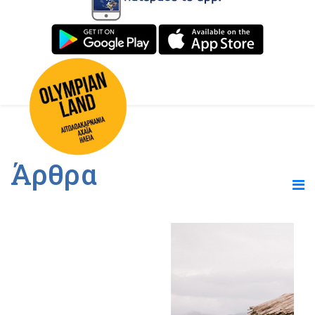
Άρθρα