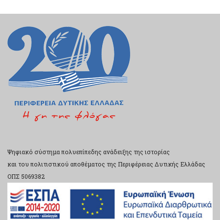
Ψηφιακό σύστημα πολυεπίπεδης ανάδειξης της ιστορίας
και του πολιτιστικού αποθέματος της Περιφέρειας Δυτικής Ελλάδας
ΟΠΣ 5069382