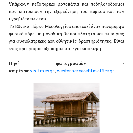
Υπάρχουν πεζοπορικά μονοπάτια και ποδηλατοδρόμοι
που επιτρέπουν την εξερεύνηση του πάρκου και των
υγροβιότοπων του.
Το Εθνικό Πάρκο Μεσολογγίου αποτελεί έναν πανέμορφο
φυσικό πόρο με μοναδική βιοποικιλότητα και ευκαιρίες
για φυσιολατρικές και αθλητικές δραστηριότητες. Είναι
ένας προορισμός αξιοσημείωτος για επίσκεψη.
Πηγή φωτογραφιών -
κειμένου:
visitmes.gr
,
westerngreecefilmoffice.gr