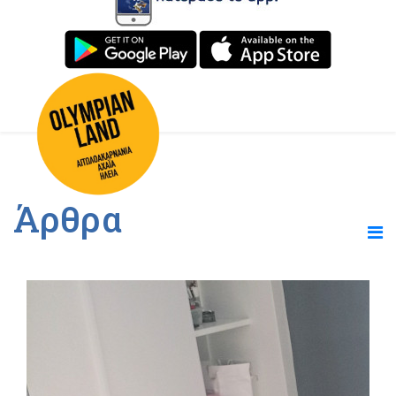
Άρθρα