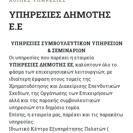
ΛΟΙΠΈΣ ΥΠΗΡΕΣΊΕΣ
ΥΠΗΡΕΣΙΕΣ ΔΗΜΟΤΗΣ
Ε.Ε
ΥΠΗΡΕΣΙΕΣ ΣΥΜΒΟΥΛΕΥΤΙΚΩΝ ΥΠΗΡΕΣΙΩΝ
& ΣΕΜΙΝΑΡΙΩΝ
Οι υπηρεσίες που παρέχει η εταιρεία
ΥΠΗΡΕΣΙΕΣ ΔΗΜΟΤΗΣ ΕΕ
, καλύπτουν όλο το
φάσμα των επιχειρησιακών λειτουργιών, με
ιδιαίτερη έμφαση στους τομείς της
Χρηματοδότησης και Διαχείρισης Επενδυτικών
Σχεδίων, της Οργάνωσης των Επιχειρήσεων
αλλά και της παροχής συμβουλευτικών
υπηρεσιών στο δημόσιο τομέα.
Επίσης, η εταιρεία μας, παρέχει και τις παρακάτω
υπηρεσίες:
Ιδιωτικό Κέντρο Εξυπηρέτησης Πελατών (