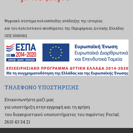
Ψηφιακό σύστημα πολυεπίπεδης ανάδειξης της ιστορίας
και του πολιτιστικού αποθέματος της Περιφέρειας Δυτικής Ελλάδας
ΟΠΣ 5069382
ΤΗΛΕΦΩΝΟ ΥΠΟΣΤΗΡΙΞΗΣ
Επικοινωνήστε μαζί μας
για υποστήριξη στην εγγραφή και τη χρήση
του διαχειριστικού υποσυστήματος του παρόντος Portal:
2610 43 34 21