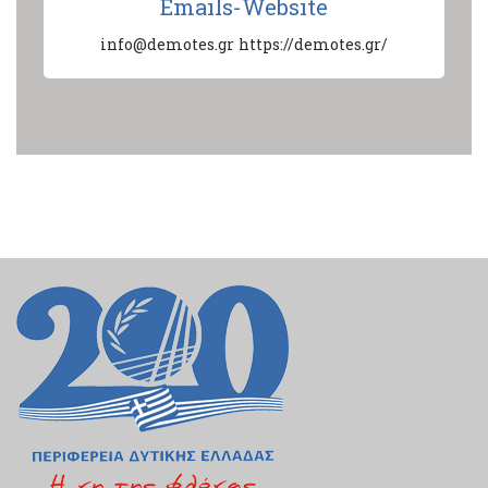
Emails-Website
info@demotes.gr
https://demotes.gr/