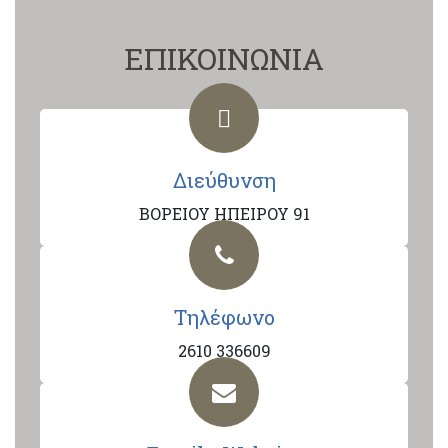
ΕΠΙΚΟΙΝΩΝΙΑ
Διεύθυνση
ΒΟΡΕΙΟΥ ΗΠΕΙΡΟΥ 91
Τηλέφωνο
2610 336609