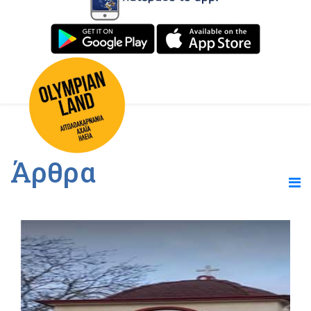
Άρθρα