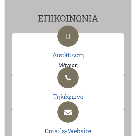
ΕΠΙΚΟΙΝΩΝΙΑ
Διεύθυνση
Μάνεση
Τηλέφωνο
Emails-Website