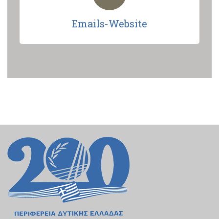
Emails-Website