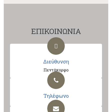
ΕΠΙΚΟΙΝΩΝΙΑ
Διεύθυνση
Πεντάκορφο
Τηλέφωνο