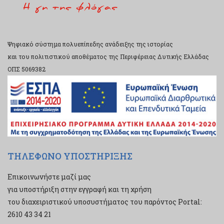
Ψηφιακό σύστημα πολυεπίπεδης ανάδειξης της ιστορίας
και του πολιτιστικού αποθέματος της Περιφέρειας Δυτικής Ελλάδας
ΟΠΣ 5069382
ΤΗΛΕΦΩΝΟ ΥΠΟΣΤΗΡΙΞΗΣ
Επικοινωνήστε μαζί μας
για υποστήριξη στην εγγραφή και τη χρήση
του διαχειριστικού υποσυστήματος του παρόντος Portal:
2610 43 34 21