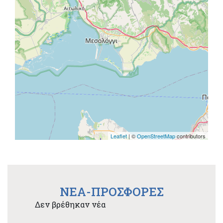
Leaflet
| ©
OpenStreetMap
contributors
NEA-ΠΡΟΣΦΟΡΕΣ
Δεν βρέθηκαν νέα