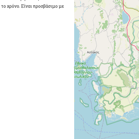
το χρόνο. Είναι προσβάσιμο με