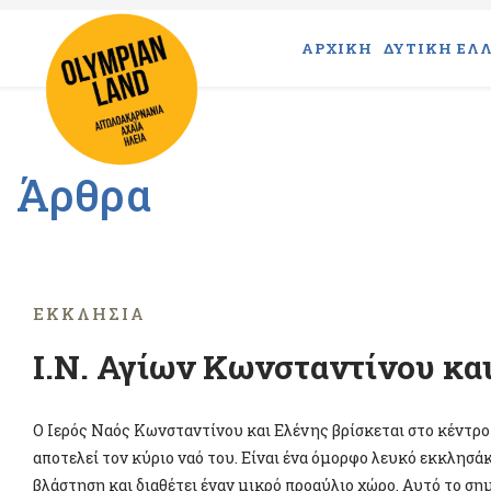
ΑΡΧΙΚΗ
ΔΥΤΙΚΗ ΕΛΛ
Άρθρα
ΕΚΚΛΗΣΊΑ
Ι.Ν. Αγίων Κωνσταντίνου κα
Ο Ιερός Ναός Κωνσταντίνου και Ελένης βρίσκεται στο κέντρο
αποτελεί τον κύριο ναό του. Είναι ένα όμορφο λευκό εκκλησά
βλάστηση και διαθέτει έναν μικρό προαύλιο χώρο. Αυτό το ση