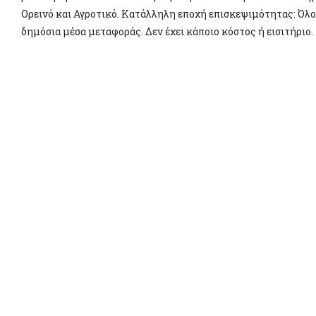
Ορεινό και Αγροτικό. Κατάλληλη εποχή επισκεψιμότητας: Όλο 
δημόσια μέσα μεταφοράς. Δεν έχει κάποιο κόστος ή εισιτήριο.