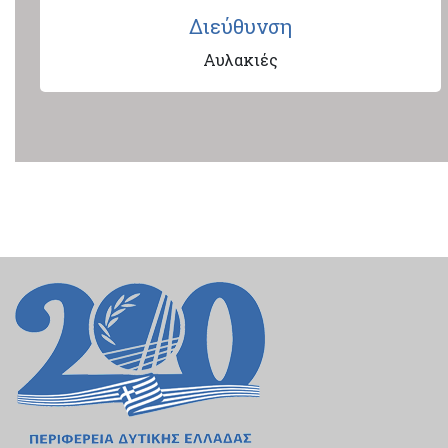
Διεύθυνση
Αυλακιές