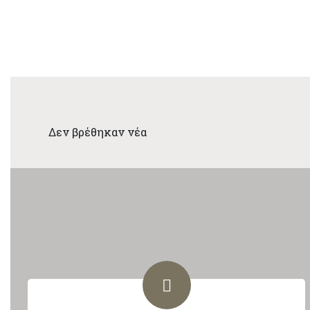
Δεν βρέθηκαν νέα