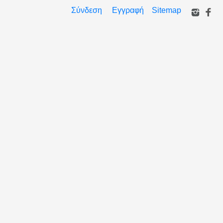
Σύνδεση
Εγγραφή
Sitemap