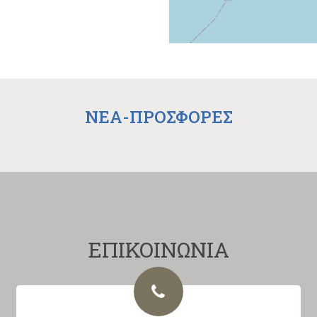
NEA-ΠΡΟΣΦΟΡΕΣ
ΕΠΙΚΟΙΝΩΝΙΑ