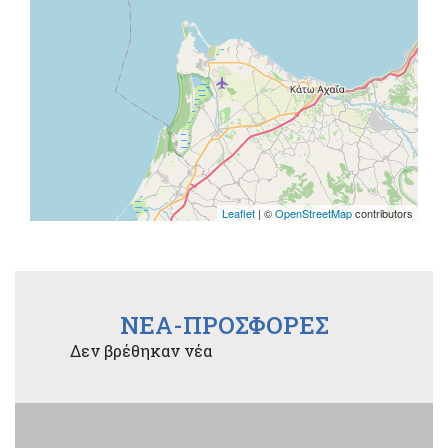
Leaflet
| ©
OpenStreetMap
contributors
NEA-ΠΡΟΣΦΟΡΕΣ
Δεν βρέθηκαν νέα