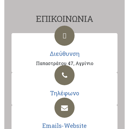
ΕΠΙΚΟΙΝΩΝΙΑ
Διεύθυνση
Παπαστράτου 47, Αγρίνιο
Τηλέφωνο
Emails-Website