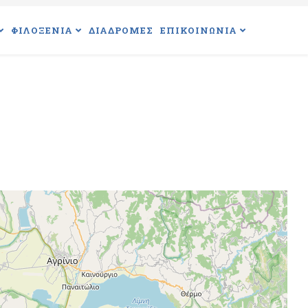
ΦΙΛΟΞΕΝΙΑ
ΔΙΑΔΡΟΜΕΣ
ΕΠΙΚΟΙΝΩΝΙΑ