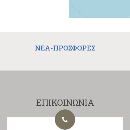
NEA-ΠΡΟΣΦΟΡΕΣ
ΕΠΙΚΟΙΝΩΝΙΑ