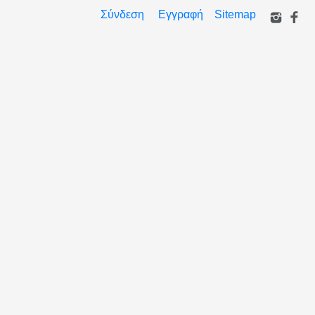
Σύνδεση
Εγγραφή
Sitemap