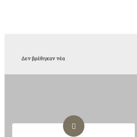
Δεν βρέθηκαν νέα