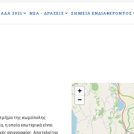
ΑΔΑ 2021
ΝΕΑ - ΔΡΑΣΕΙΣ
ΣΗΜΕΙΑ ΕΝΔΙΑΦΕΡΟΝΤΟΣ
+
−
ο τμήμα της κωμόπολης
, η οποία εσωτερικά είναι
ές αγιογραφίες. Αποτελείται