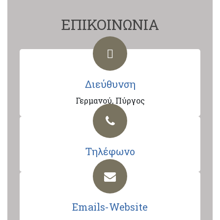
ΕΠΙΚΟΙΝΩΝΙΑ
Διεύθυνση
Γερμανού, Πύργος
Τηλέφωνο
Emails-Website