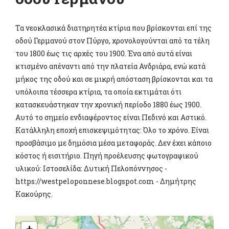
Τα νεοκλασικά διατηρητέα κτίρια που βρίσκονται επί της
οδού Γερμανού στον Πύργο, χρονολογούνται από τα τέλη
του 1800 έως τις αρχές του 1900. Ένα από αυτά είναι
κτισμένο απέναντι από την πλατεία Ανδριάρα, ενώ κατά
μήκος της οδού και σε μικρή απόσταση βρίσκονται και τα
υπόλοιπα τέσσερα κτίρια, τα οποία εκτιμάται ότι
κατασκευάστηκαν την χρονική περίοδο 1880 έως 1900.
Αυτό το σημείο ενδιαφέροντος είναι Πεδινό και Αστικό.
Κατάλληλη εποχή επισκεψιμότητας: Όλο το χρόνο. Είναι
προσβάσιμο με δημόσια μέσα μεταφοράς. Δεν έχει κάποιο
κόστος ή εισιτήριο. Πηγή προέλευσης φωτογραφικού
υλικού: Ιστοσελίδα: Δυτική Πελοπόννησος -
https://westpeloponnese.blogspot.com - Δημήτρης
Κακούρης.