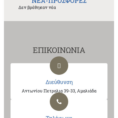
NEA-ΠΡΟΣΦΟΡΕΣ
Δεν βρέθηκαν νέα
ΕΠΙΚΟΙΝΩΝΙΑ
Διεύθυνση
Αντωνίου Πετραλια 39-33, Αμαλιάδα