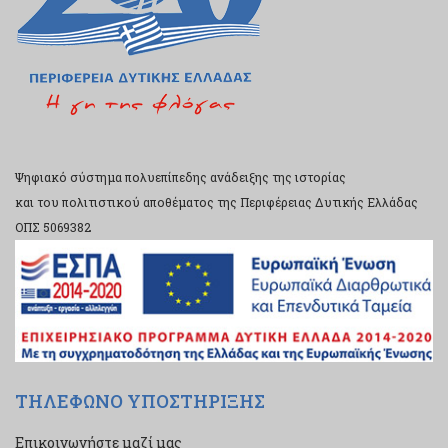
Ψηφιακό σύστημα πολυεπίπεδης ανάδειξης της ιστορίας
και του πολιτιστικού αποθέματος της Περιφέρειας Δυτικής Ελλάδας
ΟΠΣ 5069382
ΤΗΛΕΦΩΝΟ ΥΠΟΣΤΗΡΙΞΗΣ
Επικοινωνήστε μαζί μας