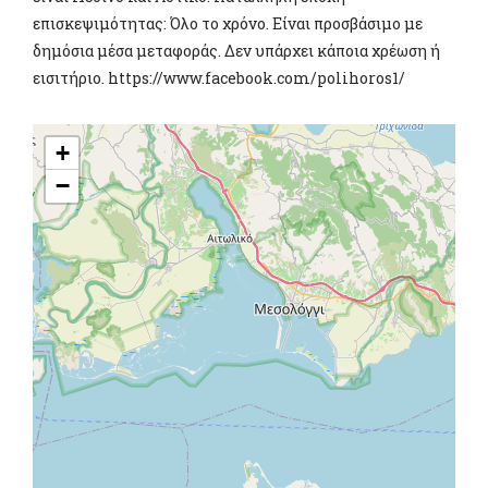
επισκεψιμότητας: Όλο το χρόνο. Είναι προσβάσιμο με
δημόσια μέσα μεταφοράς. Δεν υπάρχει κάποια χρέωση ή
εισιτήριο. https://www.facebook.com/polihoros1/
+
−