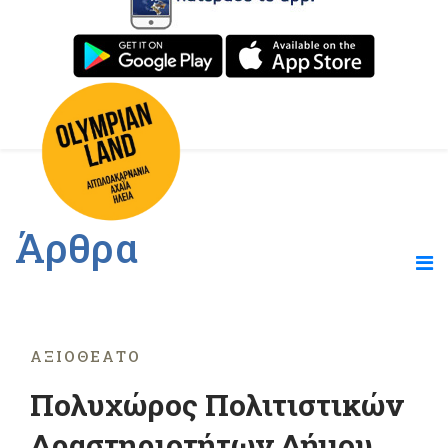
Άρθρα
ΑΞΙΟΘΈΑΤΟ
Πολυχώρος Πολιτιστικών
Δραστηριοτήτων Δήμου